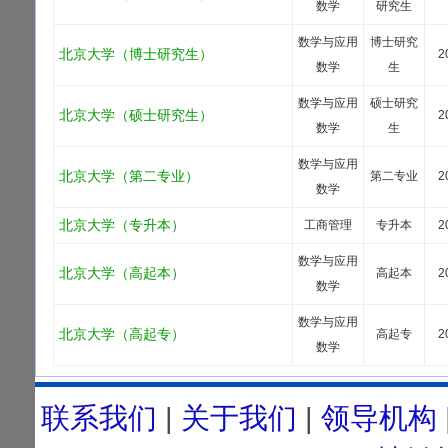
数学
研究生
数学与应用
博士研究
北京大学（博士研究生）
2
数学
生
数学与应用
硕士研究
北京大学（硕士研究生）
2
数学
生
数学与应用
北京大学（第二专业）
第二专业
2
数学
北京大学（专升本）
工商管理
专升本
2
数学与应用
北京大学（高起本）
高起本
2
数学
数学与应用
北京大学（高起专）
高起专
2
数学
联系我们
|
关于我们
|
领导机构