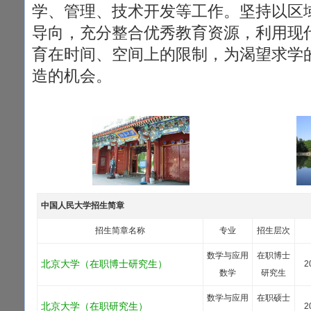
学、管理、技术开发等工作。坚持以区
导向，充分整合优秀教育资源，利用现
育在时间、空间上的限制，为渴望求学
造的机会。
中国人民大学招生简章
招生简章名称
专业
招生层次
数学与应用
在职博士
北京大学（在职博士研究生）
2
数学
研究生
数学与应用
在职硕士
北京大学（在职研究生）
2