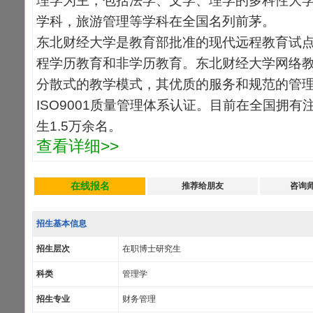
理学为主，包括法学、文学、理学的多科性大
学科，旅游管理等学科在全国名列前茅。
东北财经大学是教育部批准的现代远程教育试
程学历教育和非学历教育。东北财经大学网络
分散式的教学模式，其优质的服务和规范的管理
ISO9001质量管理体系认证。目前在全国拥有
生1.5万余名。
查看详细>>
在线报名
推荐给朋友
咨询
招生基本信息
招生层次
在职博士研究生
科类
管理学
招生专业
财务管理