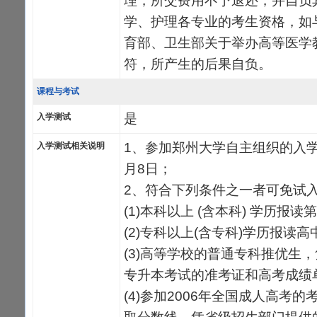
理，所交费用不予退还，并自负
学、护理各专业的考生资格，如与
育部、卫生部关于举办高等医学
符，所产生的后果自负。
课程与考试
是
入学测试
1、参加郑州大学自主组织的入学
入学测试相关说明
月8日；
2、符合下列条件之一者可免试
(1)本科以上 (含本科) 学历
(2)专科以上(含专科)学历报
(3)高等学校的普通专科推优生，
专升本考试的准考证和高考成绩
(4)参加2006年全国成人高考