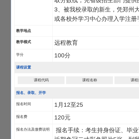
取分数线，凭省级招生部门提供
3、被我校录取的新生，凭郑州
或各校外学习中心办理入学注册
教学地点
远程教育
教学模式
100分
学分
课程设置
课程代码
课程名称
课程
报名、录取、开学
1月12至25
报名时间
120元
报名费
报名手续：考生持身份证、毕业
报名办法及缴费说明