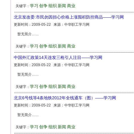
学习
创争
组织
新闻
商业
关键字：
北京发改委:市民勿因担心价格上涨囤积防控商品——学习网
更新时间：
2009-05-22
来源：
中华职工学习网
暂无简介……
学习
创争
组织
新闻
商业
关键字：
中国外汇政策14天连发三枪引人注目——学习网
更新时间：
2009-05-22
来源：
中华职工学习网
暂无简介……
学习
创争
组织
新闻
商业
关键字：
北京6号线等4条地铁2012年全线通车（图）——学习网
更新时间：
2009-05-22
来源：
中华职工学习网
暂无简介……
学习
创争
组织
新闻
商业
关键字：