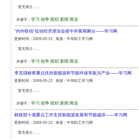
暂无简介……
学习
创争
组织
新闻
商业
关键字：
“内外联动”拉动经济浙洽会搭中外客商舞台——学习网
更新时间：
2009-05-22
来源：
中华职工学习网
暂无简介……
学习
创争
组织
新闻
商业
关键字：
李克强称将重点扶持新能源和节能环保等新兴产业——学习网
更新时间：
2009-05-22
来源：
中华职工学习网
暂无简介……
学习
创争
组织
新闻
商业
关键字：
财政部十项重点工作支持新能源发展和节能减排——学习网
更新时间：
2009-05-22
来源：
中华职工学习网
暂无简介……