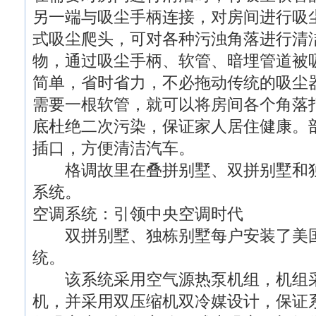
另一端与吸尘手柄连接，对房间进行吸
式吸尘爬头，可对各种污浊角落进行清
物，通过吸尘手柄、软管、暗埋管道被
简单，省时省力，不必拖动传统的吸尘
需要一根软管，就可以将房间各个角落
底杜绝二次污染，保证家人居住健康。
插口，方便清洁汽车。
格调故里在叠拼别墅、双拼别墅和独
系统。
空调系统：引领中央空调时代
双拼别墅、独栋别墅每户安装了美国
统。
该系统采用空气源热泵机组，机组采
机，并采用双压缩机双冷媒设计，保证