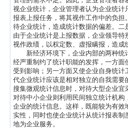
管理的需求不足。因此，企业管理者容
视企业统计，企业管理者认为企业统计
报表上报任务，将其视作工作中的负担
待企业统计，造成统计数据的偏差。二是
由于企业统计是上报数据，企业领导特
视作政绩，以权定数、虚报瞒报，造成
新经济环境下，企业内部的两种统计
经严重制约了统计职能的发挥，一方面
受到影响；另一方面又使企业自身统计
代企业统计应该是相对独立的自我需要
搜集微观统计信息时，对待大型企业宜
对待中小企业则利用民间独立统计机构
企业的统计信息。这样，既能较为有效
实性，同时也使企业统计从统计报表制
地为企业服务。