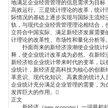
地满足企业经营管理的信息需求为目标
高效运行。三是统计理论的改革，统计
际情况的基础上逐步实现与国际主流经
轨，与现代企业经营管理理论相结合，
立符合中国实际、满足新经济发展需要
计理论的改革性、市场性和量化分析等
扑面而来的新经济浪潮使企业统计内
释，使企业统计改革成为必然。在新经
新经济给企业统计带来时代的变革，以
业统计，新经济是高科技为核心的创新
革意识、现代化知识、高素质的统计人
企业统计充分满足企业管理的需要，为
发挥巨大的作用。
正文
新经济（new economy）一词最初