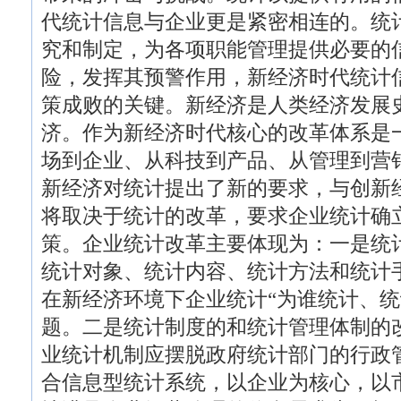
代统计信息与企业更是紧密相连的。统
究和制定，为各项职能管理提供必要的
险，发挥其预警作用，新经济时代统计
策成败的关键。新经济是人类经济发展
济。作为新经济时代核心的改革体系是
场到企业、从科技到产品、从管理到营
新经济对统计提出了新的要求，与创新
将取决于统计的改革，要求企业统计确
策。企业统计改革主要体现为：一是统
统计对象、统计内容、统计方法和统计
在新经济环境下企业统计“为谁统计、统
题。二是统计制度的和统计管理体制的
业统计机制应摆脱政府统计部门的行政
合信息型统计系统，以企业为核心，以