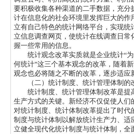
要积极收集各种渠道的二手数据，充分
计在信息化的社会环境里发挥巨大的作
立有自己特色的统计网络平台，实现统
立信息调查网页，使统计在线调查日常
握一些常用的信息。
统计观念改革实质就是企业统计“为
何统计”这三个基本观念的改革，随着
观念也必将随之不断的改革，逐步适应
（二）统计制度、统计管理体制的
统计制度、统计管理体制改革是提高
生产方式的关键。新经济不仅促使人们
对统计制度、统计体制改革提出了时代
制度与统计体制以解放统计生产力、适
立健全现代化统计制度与统计体制，全