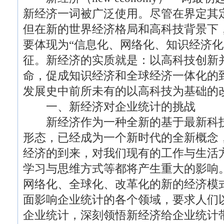
新经济一词被广泛使用。尽管在界定其
但在新的世界经济格局和高科技背景下
要体现为“信息化、网络化、知识经济化
征。新经济的实质就是：以高科技创新
命，促成知识经济和全球经济一体化的
发展史中前所未有的以高科技为基础的
一、新经济对企业统计的挑战
新经济作为一种全新的基于最新科技
形态，已经成为一个新时代的全新概念
经济的到来，对我们现有的工作与生活
学习与思维方式等都将产生重大的影响
网络化、全球化、改革化的新的经济模
面影响企业统计的各个领域，要求人们
企业统计，深刻领悟新经济给企业统计