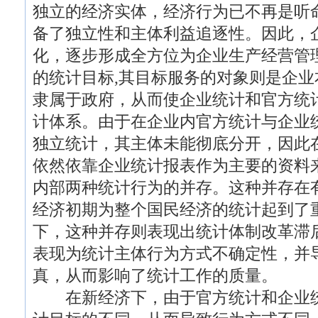
独立的经济实体，经济行为已不再是听
备了独立性和主体利益追逐性。因此，
化，逐步形成全方位为企业生产经营管
的统计目标,其目标服务的对象则是企
隶属于政府，从而使企业统计和官方统
计体系。由于在企业内官方统计与企业
独立统计，其主体未能彻底分开，因此
依然依靠企业统计报表作为主要的资料
内部两种统计行为的并存。这种并存在
经济初期为整个国民经济的统计起到了
下，这种并存则表现出统计体制改革滞
表现为统计主体行为方式不确定性，并
真，从而影响了统计工作的质量。
在新经济下，由于官方统计和企业统