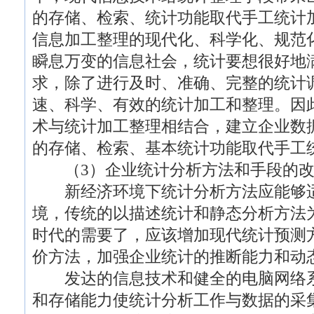
的存储、检索、统计功能取代手工统计
信息加工整理的现代化、科学化、规范
瞬息万变的信息社会，统计要想很好地
求，除了进行及时、准确、完整的统计
速、科学、有效的统计加工和整理。因
术与统计加工整理相结合，建立企业数
的存储、检索、基本统计功能取代手工
（3）企业统计分析方法和手段的改
新经济环境下统计分析方法应能够适
境，传统的以描述统计和静态分析方法
时代的需要了，应该增加现代统计预测
价方法，加强企业统计的推断能力和动
发达的信息技术和健全的电脑网络系
和存储能力使统计分析工作与数据的采