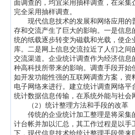
面调查的，均宜采用抽样调查，在采集
完全采用抽样调查。
现代信息技术的发展和网络应用的普
存和交流产生了巨大的影响。一是信息
统的纸载逐步转变为磁载和光载，使企
库。二是网上信息交流拉近了人们之间
交流渠道。企业统计调查作为经济信息
种高科技所带来的影响。调查手段开始
如开发功能性强的互联网调查方案，资
电子网络来进行。建立统计调查网络平
统计数据信息传输，在系统外能与社会
（2）统计整理方法和手段的改革
传统的企业统计加工整理是将采集的
计台帐并加以汇总，其工作过程是以手
下，现代信息技术给统计整理手段带来