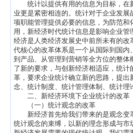
统计以提供有用的信息为目标，在新
业更是紧密相连的。统计对于企业发展
项职能管理提供必要的信息，为防范和
用，新经济时代统计信息是影响企业管
经济是人类经济发展史中前所未有的改
代核心的改革体系是一个从国际到国内
到产品、从管理到营销等全方位的整体
了新的要求，与创新经济相适应，统计
革，要求企业统计确立新的思路，提出
念、统计制度、统计管理体制、统计理
二、新经济环境下企业统计的改革
（一）统计观念的改革
新经济首先给我们带来的是观念变革
统计观念的束缚，以新的理念形成与市
新经济发展需要的现代统计观。我们需