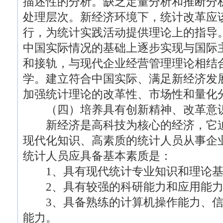
描述性的分析。缺乏定量分析和推断分
处理层次。新经济环境下，统计改革应
行，为统计实践活动提供理论上的指导
中国实际情况的基础上逐步实现与国际
和接轨，与现代企业经营管理理论相结
学。建立符合中国实际、满足新经济发
加强统计理论的改革性、市场性和量化
（四）培养具有创新精神、改革意识
新经济是高科技为核心的经济，它迫
现代化知识、高素质的统计人员从事企
统计人员应具备基本素质是：
1、具有现代统计专业知识和理论基
2、具有较强的科研能力和应用能力
3、具备熟练的计算机操作能力、信
能力。