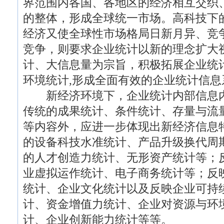
界范围内各国、各地区的经济相互交织
的整体，形成全球统一市场。高科技下
经济又使全球性市场格局日新月异、竞
竞争，则要求企业统计以新的理念扩大
计、大信息量为宗旨，积极拓展企业统
环境统计,形成全面有效的企业统计信息
新经济环境下，企业统计内部信息内
传统的成果统计、条件统计、存量与流
等内容外，应进一步体现出新经济信息
的设备科技水准统计、产品升级换代周
的人才创造力统计、无形资产统计等；
业虚拟运作统计、电子商务统计等；反
统计、企业文化统计以及反映企业可持
计、资金增值力统计、企业对资源与环
计、企业创新能力统计等等。