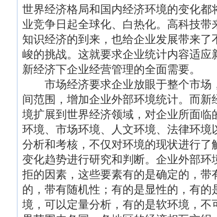
世界经济格局和国内经济环境的变化都
业竞争日起全球化、白热化。高科技带
知识经济的到来，也给企业发展带来了
峻的挑战。这就要求企业统计内容适应
新经济下企业经营管理的全面需要。
市场经济要求企业放眼于整个市场，
间范围，增加企业外部环境统计。而新
境扩展到世界经济领域，对企业所面临
环境、市场环境、人文环境、法律环境
分析和考核，不仅对环境的现状进行了
变化趋势进行研究和判断。企业外部环
拒的因素，这些要素有的是确定的，带
的，带有随机性；有的是显性的，有的
境，可以定量分析，有的是软环境，不