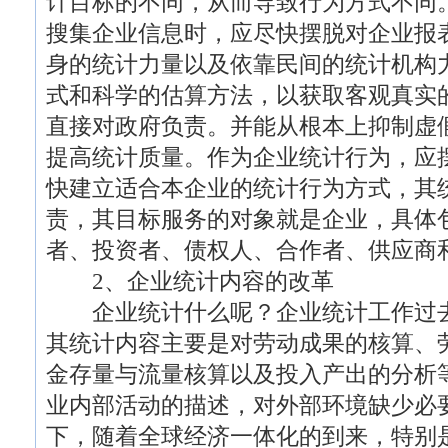
计目标的不同，从而导致行为方式不同
搜集企业信息时，应尽快摆脱对企业报
身的统计力量以及依靠民间的统计机构
式和科学的估算方法，以获取客观真实
直接对政府负责。并能从根本上抑制虚
提高统计质量。作为企业统计行为，应
快建立适合本企业的统计行为方式，其
责，其目标服务的对象就是企业，具体
者、投资者、债权人、合作者、供应商
2、企业统计内容的改革
企业统计什么呢？企业统计工作过去
其统计内容主要是对劳动成果的核算、
金存量与流量核算以及投入产出的分析
业内部活动的描述，对外部环境缺少必
下，随着全球经济一体化的到来，特别