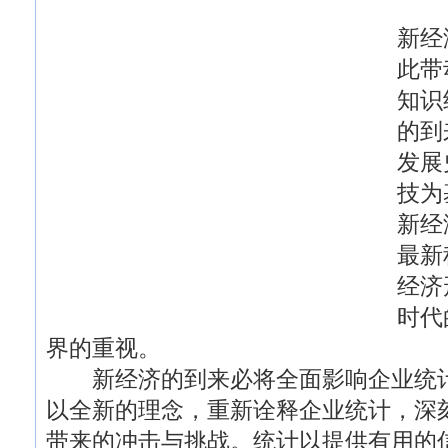
新经
此带
知识
的到
发展
技为
新经
最新
经济
时代
界的重视。
新经济的到来必将全面影响企业统计
以全新的理念，重新诠释企业统计，深
带来的冲击与挑战。统计以提供有用的