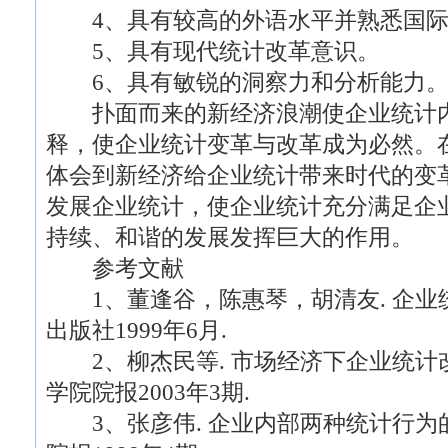
4、具有较高的外语水平并熟悉国际
5、具有现代统计改革意识。
6、具有敏锐的洞察力和分析能力
扑面而来的新经济浪潮使企业统计内
释，使企业统计变革与改革成为必然。
体会到新经济给企业统计带来时代的变
发展企业统计，使企业统计充分满足企
持续、和谐的发展发挥巨大的作用。
参考文献
1、董逢谷，陈惠琴，胡清友. 企业统计
出版社1999年6月.
2、柳杰民等. 市场经济下企业统计改革
学院院报2003年3期.
3、张彦伟. 企业内部两种统计行为的探