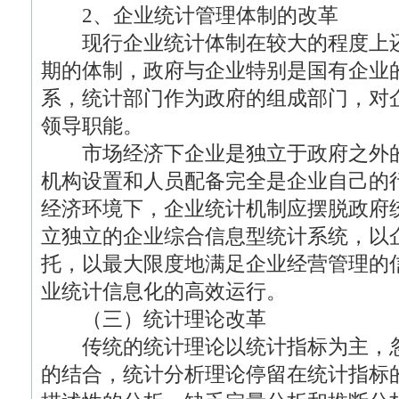
2、企业统计管理体制的改革
现行企业统计体制在较大的程度上还
期的体制，政府与企业特别是国有企业
系，统计部门作为政府的组成部门，对
领导职能。
市场经济下企业是独立于政府之外的
机构设置和人员配备完全是企业自己的
经济环境下，企业统计机制应摆脱政府
立独立的企业综合信息型统计系统，以
托，以最大限度地满足企业经营管理的
业统计信息化的高效运行。
（三）统计理论改革
传统的统计理论以统计指标为主，忽
的结合，统计分析理论停留在统计指标