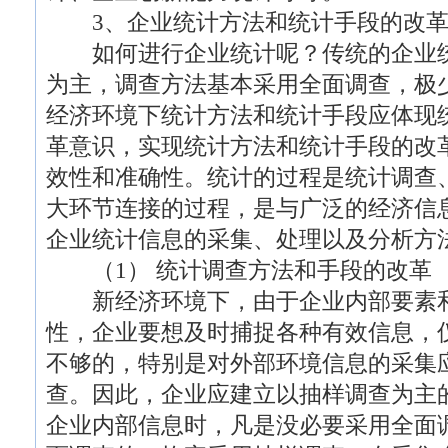
3、企业统计方法和统计手段的改
如何进行企业统计呢？传统的企业统
为主，调查方法基本采用全面调查，极
经济环境下统计方法和统计手段应体现
革意识，实现统计方法和统计手段的改
效性和准确性。统计的过程是统计调查
大环节连接的过程，是与广泛的经济信
企业统计信息的采集、处理以及分析方
（1） 统计调查方法和手段的改革
新经济环境下，由于企业内部要素和
性，企业要想及时捕捉各种有效信息，
不够的，特别是对外部环境信息的采集
查。因此，企业应建立以抽样调查为主
企业内部信息时，凡是没必要采用全面