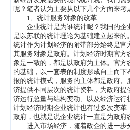
呢？笔者认为主要从以下几个方面来考
1、统计服务对象的改革
企业统计是为谁统计呢？我国的企业
是以苏联的统计理论为基础建立起来的
统计作为计划经济的附带部分始终是官
其服务对象是政府。计划经济时期官方
象是一致的，都是以政府为主体。官方
的基础，以一套表的制度形成自上而下
报的统计模式，服务的主体都是政府。
济提供不同层次的统计资料，为政府提
济运行总量与结构变动、以及经济运行
计划经济时期企业统计也有过多次变革
政府，也就是说企业统计一直是为政府
进入市场经济，随着政企的进一步分