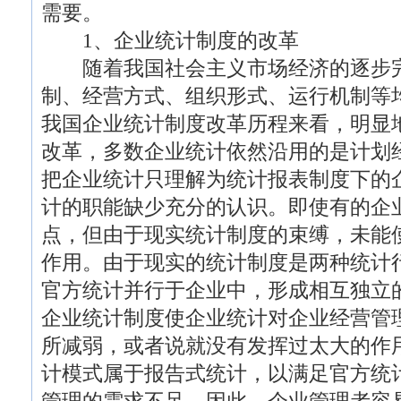
需要。
1、企业统计制度的改革
随着我国社会主义市场经济的逐步完
制、经营方式、组织形式、运行机制等
我国企业统计制度改革历程来看，明显
改革，多数企业统计依然沿用的是计划
把企业统计只理解为统计报表制度下的
计的职能缺少充分的认识。即使有的企
点，但由于现实统计制度的束缚，未能
作用。由于现实的统计制度是两种统计
官方统计并行于企业中，形成相互独立
企业统计制度使企业统计对企业经营管
所减弱，或者说就没有发挥过太大的作
计模式属于报告式统计，以满足官方统