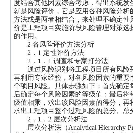
度结合其他因素综合考虑，得出系统发
就是风险评价，它是应用各种风险分析
方法或是两者相结合，来处理不确定性
价是工程项目实施阶段风险管理对策选
的作用。
2 各风险评价方法分析
2．1 定性评价方法
2．1．1 调查和专家打分法
通过风险识别将工程项目所有风险列
再利用专家经验，对各风险因素的重要
个项目风险。具体步骤如下：首先确定
后确定每个风险因素的等级值；最后将
级值相乘，求出该风险因素的得分，再
求出工程项目整个过程风险的总分。总
2．1．2 层次分析法
层次分析法（Analytical Hierarchy 