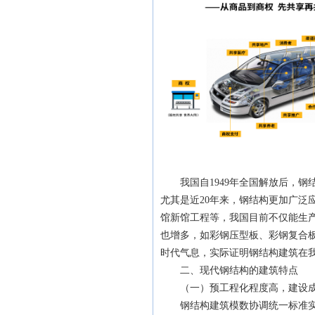
我国自1949年全国解放后，钢
尤其是近20年来，钢结构更加广泛
馆新馆工程等，我国目前不仅能生
也增多，如彩钢压型板、彩钢复合
时代气息，实际证明钢结构建筑在
二、现代钢结构的建筑特点
（一）预工程化程度高，建设成
钢结构建筑模数协调统一标准实现