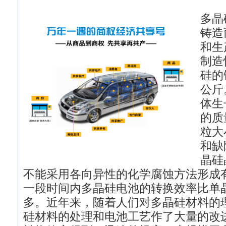
多晶
铸造
和生
制造
硅的
公斤
体生
的质
粒大
和缺
晶硅
不能采用各向异性的化学腐蚀方法形成
一段时间内多晶硅电池的转换效率比单
多。近年来，随着人们对多晶硅材料的
硅材料的处理和电池工艺作了大量的改