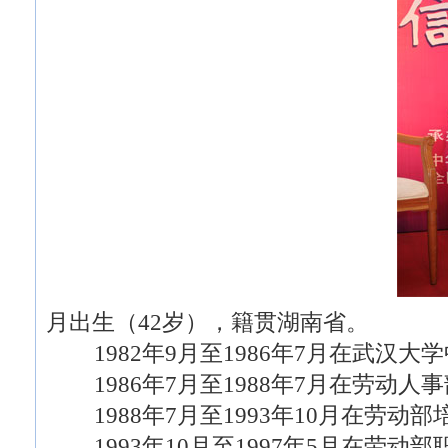
月出生（42岁），籍贯湖南省。
1982年9月至1986年7月在武汉大
1986年7月至1988年7月在劳动人
1988年7月至1993年10月在劳动
1993年10月至1997年5月在劳动