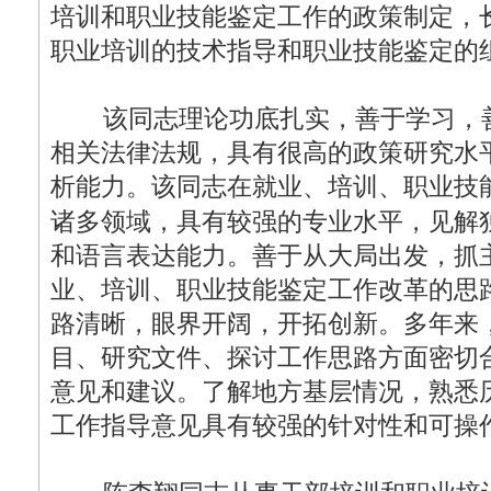
培训和职业技能鉴定工作的政策制定，
职业培训的技术指导和职业技能鉴定的
该同志理论功底扎实，善于学习，善
相关法律法规，具有很高的政策研究水
析能力。该同志在就业、培训、职业技
诸多领域，具有较强的专业水平，见解
和语言表达能力。善于从大局出发，抓
业、培训、职业技能鉴定工作改革的思
路清晰，眼界开阔，开拓创新。多年来
目、研究文件、探讨工作思路方面密切
意见和建议。了解地方基层情况，熟悉
工作指导意见具有较强的针对性和可操