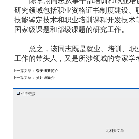
陈李翔同志从事干部培训和职业培训
研究领域包括职业资格证书制度建设、
技能鉴定技术和职业培训课程开发技术
国家级课题和部级课题的研究工作。
总之，该同志既是就业、培训、职业
工作的带头人，又是所涉领域的专家学
上一篇文章：
夸美纽斯简介
下一篇文章：
吴启迪简介
相关链接
无相关文章