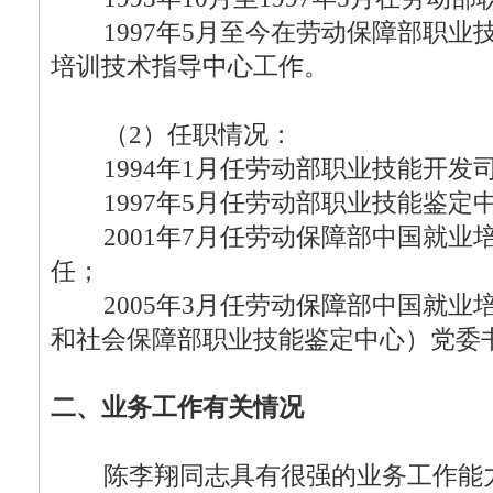
1997年5月至今在劳动保障部职业
培训技术指导中心工作。
（2）任职情况：
1994年1月任劳动部职业技能开发
1997年5月任劳动部职业技能鉴定
2001年7月任劳动保障部中国就业
任；
2005年3月任劳动保障部中国就业
和社会保障部职业技能鉴定中心）党委
二、业务工作有关情况
陈李翔同志具有很强的业务工作能力