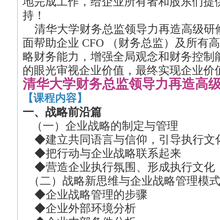
地完成工作，给企业所有者和股东们提
持！
清华大学财务总监领导力再造高级研
面帮助企业 CFO （财务总监）及所有
略财务能力，增强全局观念和财务控制
的眼光审视企业价值，最终实现企业价
清华大学财务总监领导力再造高
【课程内容】
一、战略前沿篇
（一）企业战略的制定与管理
◆建立共同语言与信仰，引导执行文
◆把行动与企业战略联系起来
◆营造企业执行氛围、形成执行文化
（二）战略新思维与企业战略管理模
◆企业战略管理的步骤
◆企业外部环境分析