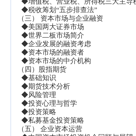
◆增值税、营业税、所得税三大主导
◆税收筹划“五步排查法”
（三） 资本市场与企业融资
◆美国两大证券市场
◆世界二板市场简介
◆企业发展的融资考虑
◆资本市场的融资者
◆资本市场的中介机构
（四）股指期货
◆基础知识
◆期货技术分析
◆风险管理
◆投资心理与哲学
◆投资策略
◆私募基金投资策略
（五） 企业资本运营