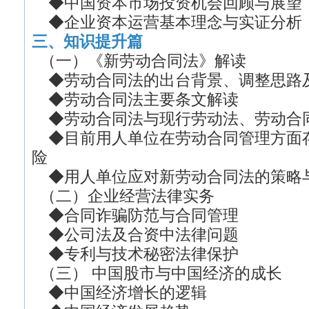
◆中国资本市场投资机会回顾与展望
◆企业资本运营基本理念与实证分析
三、
知识提升篇
（一）《新劳动合同法》解读
◆劳动合同法的出台背景、调整思路
◆劳动合同法主要条文解读
◆劳动合同法与现行劳动法、劳动合
◆目前用人单位在劳动合同管理方面
险
◆用人单位应对新劳动合同法的策略
（二）企业经营法律实务
◆合同诈骗防范与合同管理
◆公司法及合资中法律问题
◆专利与技术秘密法律保护
（三） 中国股市与中国经济的成长
◆中国经济增长的逻辑