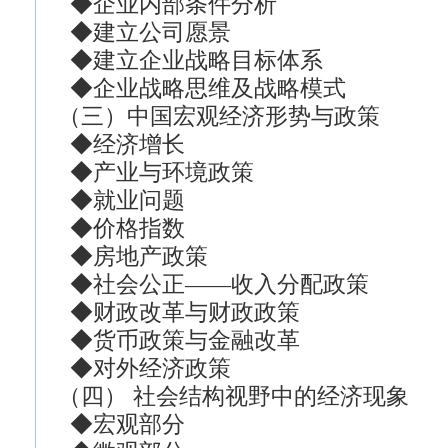
◆企业内部条件分析
◆建立公司愿景
◆建立企业战略目标体系
◆企业战略思维及战略模式
（三）中国宏观经济形势与政策
◆经济增长
◆产业与环境政策
◆就业问题
◆价格指数
◆房地产政策
◆社会公正——收入分配政策
◆财政改革与财政政策
◆货币政策与金融改革
◆对外经济政策
（四） 社会结构视野中的经济现象
◆宏观部分