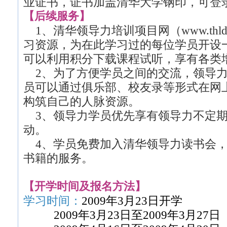
业证书，证书加盖清华大学钢印，可登
【后续服务】
1、清华领导力培训项目网（www.thldl
习资源，为在此学习过的每位学员开设
可以利用积分下载课程试听，享有各类
2、为了方便学员之间的交流，领导力
员可以通过俱乐部、校友录等形式在网
构筑自己的人脉资源。
3、领导力学员优先享有领导力不定期
动。
4、学员免费加入清华领导力读书会，
书籍的服务。
【开学时间及报名方法】
学习时间：
2009年3月23日开学
2009年3月23日至2009年3月27日