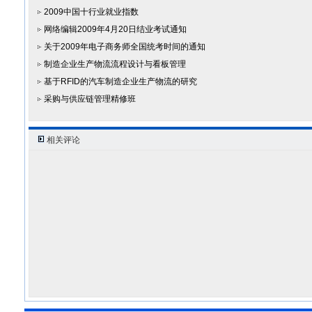
2009中国十行业就业指数
网络编辑2009年4月20日结业考试通知
关于2009年电子商务师全国统考时间的通知
制造企业生产物流流程设计与看板管理
基于RFID的汽车制造企业生产物流的研究
采购与供应链管理精修班
相关评论