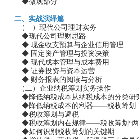
◆微观部分
二、实战演绎篇
（一）现代公司理财实务
◆现代公司理财思路
◆ 现金收支预算与企业信用管理
◆ 固定资产管理与投资决策
◆ 现代成本管理与成本费用
◆ 证券投资与资本运营
◆ 财务报表的阅读与分析
（二）企业纳税筹划实务操作
◆降低纳税成本从纳税成本的分类研
◆降低纳税成本的利器——税收筹划
◆税收筹划与避税
◆税收筹划内在规律——税收筹划“两
◆如何识别税收筹划的关键期